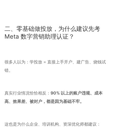
二、零基础做投放，为什么建议先考
Meta 数字营销助理认证？
很多人以为：学投放 = 直接上手开户、建广告、烧钱试
错。
真实行业情况恰恰相反：
90% 以上的账户违规、成本
高、效果差、被封户，都是因为基础不牢。
这也是为什么企业、培训机构、资深优化师都建议：