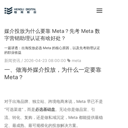
媒介投放为什么要靠 Meta？先考 Meta 数
字营销助理认证有啥好处？
一篇讲透：出海投放必选 Meta 的核心原因，以及先考助理认证
的职业收益
新闻资讯
/ 2026-04-23 08:00:00
meta
一、做海外媒介投放，为什么一定要靠
Meta？
对于出海品牌、独立站、跨境电商来说，Meta 早已不是
“可选渠道”，而是
必选基础盘
。无论你是做品宣、引
流、转化、复购，还是做私域沉淀，Meta 都能提供最稳
定、最成熟、最可规模化的投放解决方案。