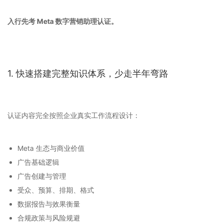
入行先考 Meta 数字营销助理认证。
1. 快速搭建完整知识体系，少走半年弯路
认证内容完全按照企业真实工作流程设计：
Meta 生态与商业价值
广告基础逻辑
广告创建与管理
受众、预算、排期、格式
数据报告与效果衡量
合规政策与风险规避