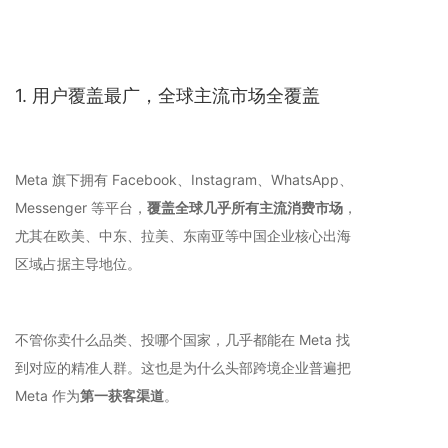
1. 用户覆盖最广，全球主流市场全覆盖
Meta 旗下拥有 Facebook、Instagram、WhatsApp、
Messenger 等平台，
覆盖全球几乎所有主流消费市场
，
尤其在欧美、中东、拉美、东南亚等中国企业核心出海
区域占据主导地位。
不管你卖什么品类、投哪个国家，几乎都能在 Meta 找
到对应的精准人群。这也是为什么头部跨境企业普遍把
Meta 作为
第一获客渠道
。