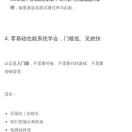
明
，能显著提高面试通过率与起薪。
4. 零基础也能系统学会，门槛低、见效快
认证是
入门级
，不需要经验、不需要代码基础、不需要
营销背景。
适合：
应届生 / 在校生
转行想做出海投放
电商转跨境