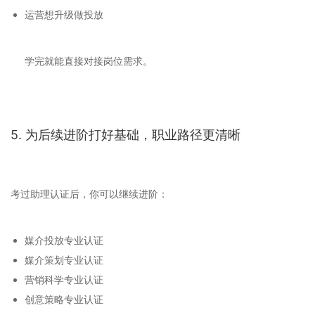
运营想升级做投放
学完就能直接对接岗位需求。
5. 为后续进阶打好基础，职业路径更清晰
考过助理认证后，你可以继续进阶：
媒介投放专业认证
媒介策划专业认证
营销科学专业认证
创意策略专业认证