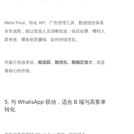
Meta Pixel、转化 API、广告管理工具、数据报告体系
非常成熟，能让投放人员清晰知道：钱花在哪、哪些人
群有效、哪条创意赚钱、如何持续优化。
对媒介投放来说，
能追踪、能优化、能稳定放大
，就是
最核心的价值。
5. 与 WhatsApp 联动，适合 B 端与高客单
转化