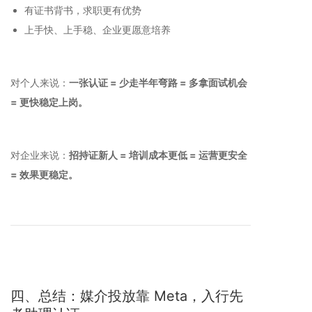
有证书背书，求职更有优势
上手快、上手稳、企业更愿意培养
对个人来说：
一张认证 = 少走半年弯路 = 多拿面试机会
= 更快稳定上岗。
对企业来说：
招持证新人 = 培训成本更低 = 运营更安全
= 效果更稳定。
四、总结：媒介投放靠 Meta，入行先