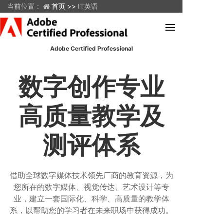
当前位置：
首页 >>
IT英语
Adobe Certified Professional
数字创作专业
高质量教学及
测评体系
借助全球数字媒体技术领先厂商的教育资源，为
您所在的数字媒体、视觉传达、艺术设计等专
业，建立一套国际化、科学、高质量的教学体
系，以帮助您的学习者在未来职场中获得成功。