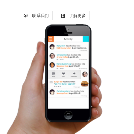
联系我们
了解更多