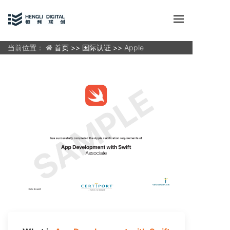
当前位置：
首页 >>
国际认证 >>
Apple