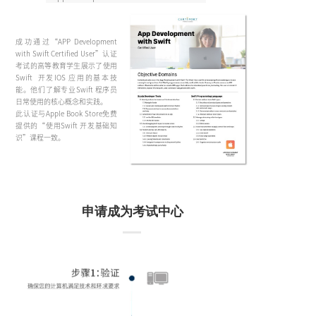
成功通过“APP Development
with Swift Certified User”认证
考试的高等教育学生展示了使用
Swift 开发IOS 应用的基本技
能。他们了解专业Swift 程序员
日常使用的核心概念和实践。
此认证与Apple Book Store免费
提供的“使用Swift 开发基础知
识”课程一致。
申请成为考试中心