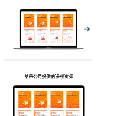
苹果公司提供的课程资源