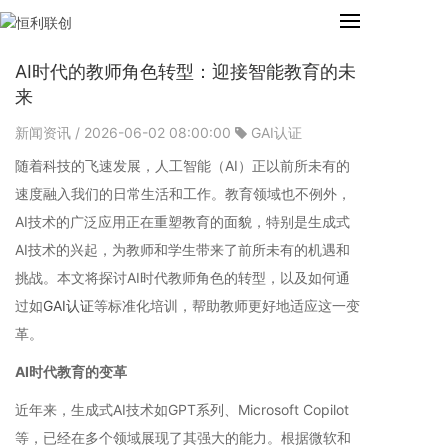
AI时代的教师角色转型：迎接智能教育的未
来
新闻资讯
/ 2026-06-02 08:00:00
GAI认证
随着科技的飞速发展，人工智能（AI）正以前所未有的
速度融入我们的日常生活和工作。教育领域也不例外，
AI技术的广泛应用正在重塑教育的面貌，特别是生成式
AI技术的兴起，为教师和学生带来了前所未有的机遇和
挑战。本文将探讨AI时代教师角色的转型，以及如何通
过如
GAI认证
等标准化培训，帮助教师更好地适应这一变
革。
AI时代教育的变革
近年来，生成式AI技术如GPT系列、Microsoft Copilot
等，已经在多个领域展现了其强大的能力。根据微软和