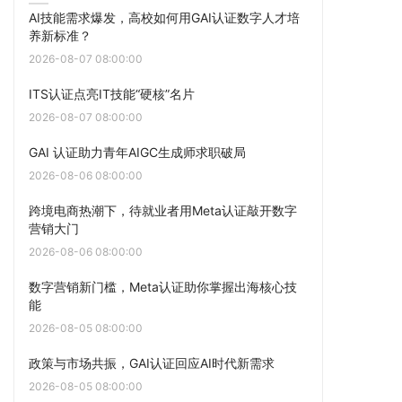
AI技能需求爆发，高校如何用GAI认证数字人才培
养新标准？
2026-08-07 08:00:00
ITS认证点亮IT技能“硬核”名片
2026-08-07 08:00:00
GAI 认证助力青年AIGC生成师求职破局
2026-08-06 08:00:00
跨境电商热潮下，待就业者用Meta认证敲开数字
营销大门
2026-08-06 08:00:00
数字营销新门槛，Meta认证助你掌握出海核心技
能
2026-08-05 08:00:00
政策与市场共振，GAI认证回应AI时代新需求
2026-08-05 08:00:00