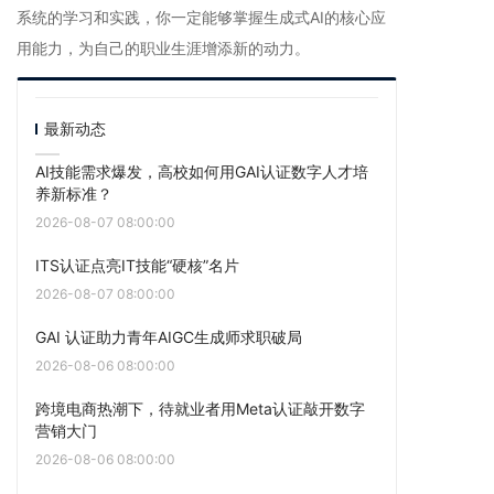
系统的学习和实践，你一定能够掌握生成式AI的核心应
用能力，为自己的职业生涯增添新的动力。
最新动态
AI技能需求爆发，高校如何用GAI认证数字人才培
养新标准？
2026-08-07 08:00:00
ITS认证点亮IT技能“硬核”名片
2026-08-07 08:00:00
GAI 认证助力青年AIGC生成师求职破局
2026-08-06 08:00:00
跨境电商热潮下，待就业者用Meta认证敲开数字
营销大门
2026-08-06 08:00:00