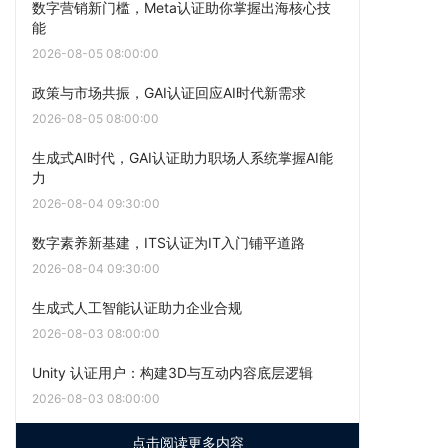
数字营销新门槛，Meta认证助你掌握出海核心技
能
2026-08-05 08:00:00
政策与市场共振，GAI认证回应AI时代新需求
2026-08-05 08:00:00
生成式AI时代，GAI认证助力职场人系统掌握AI能
力
2026-08-04 09:30:00
数字素养新基建，ITS认证为IT入门铺平道路
2026-08-04 09:30:00
生成式人工智能认证助力企业合规
2026-08-03 08:00:00
Unity 认证用户：构建3D与互动内容底层逻辑
2026-08-03 08:00:00
点击阅读更多内容