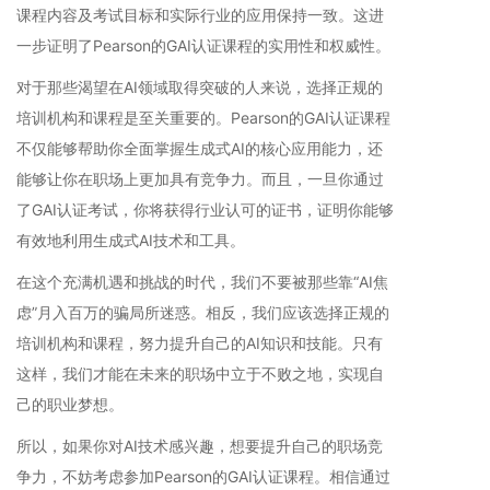
课程内容及考试目标和实际行业的应用保持一致。这进
一步证明了Pearson的GAI认证课程的实用性和权威性。
对于那些渴望在AI领域取得突破的人来说，选择正规的
培训机构和课程是至关重要的。Pearson的GAI认证课程
不仅能够帮助你全面掌握生成式AI的核心应用能力，还
能够让你在职场上更加具有竞争力。而且，一旦你通过
了GAI认证考试，你将获得行业认可的证书，证明你能够
有效地利用生成式AI技术和工具。
在这个充满机遇和挑战的时代，我们不要被那些靠“AI焦
虑”月入百万的骗局所迷惑。相反，我们应该选择正规的
培训机构和课程，努力提升自己的AI知识和技能。只有
这样，我们才能在未来的职场中立于不败之地，实现自
己的职业梦想。
所以，如果你对AI技术感兴趣，想要提升自己的职场竞
争力，不妨考虑参加Pearson的GAI认证课程。相信通过