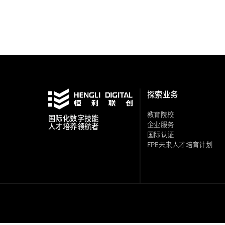
探索业务
教育院校
国际化
数字技能
企业服务
人才培养领航者
国际认证
FPE未来人才培育计划