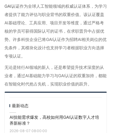
GAI认证
作为全球人工智能领域的权威认证体系，为学习
者提供了能力评估与职业背书的双重价值。该认证覆盖
AI基础理论、工具应用、项目开发等维度，通过严格考
核的学员可获得国际认可的证书，在求职晋升中占据优
势。许多科技企业已将GAI认证作为招聘AI相关岗位的优
先条件，其模块化设计也支持学习者根据职业方向选择
专项认证。
无论是转行AI领域的新人，还是希望提升技术深度的从
业者，通过AI基础能力学习与GAI认证的双重加持，都能
在智能化时代抢占先机，实现职业价值的跃升。
最新动态
AI技能需求爆发，高校如何用GAI认证数字人才培
养新标准？
2026-08-07 08:00:00