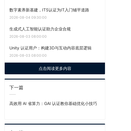
数字素养新基建，ITS认证为IT入门铺平道路
2026-08-04 09:30:00
生成式人工智能认证助力企业合规
2026-08-03 08:00:00
Unity 认证用户：构建3D与互动内容底层逻辑
2026-08-03 08:00:00
点击阅读更多内容
下一篇
高效用 AI 省算力：GAI 认证教你基础优化小技巧