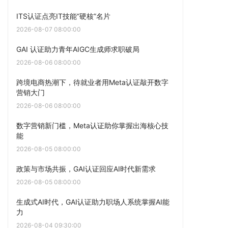
ITS认证点亮IT技能“硬核”名片
2026-08-07 08:00:00
GAI 认证助力青年AIGC生成师求职破局
2026-08-06 08:00:00
跨境电商热潮下，待就业者用Meta认证敲开数字
营销大门
2026-08-06 08:00:00
数字营销新门槛，Meta认证助你掌握出海核心技
能
2026-08-05 08:00:00
政策与市场共振，GAI认证回应AI时代新需求
2026-08-05 08:00:00
生成式AI时代，GAI认证助力职场人系统掌握AI能
力
2026-08-04 09:30:00