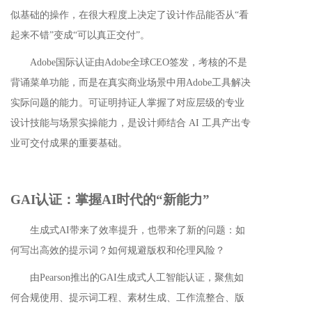
似基础的操作，在很大程度上决定了设计作品能否从“看
起来不错”变成“可以真正交付”。
Adobe国际认证由Adobe全球CEO签发，考核的不是
背诵菜单功能，而是在真实商业场景中用Adobe工具解决
实际问题的能力。可证明持证人掌握了对应层级的专业
设计技能与场景实操能力
，
是设计师结合 AI 工具产出专
业可交付成果的重要基础。
GAI认证：掌握AI时代的“新能力”
生成式AI带来了效率提升，也带来了新的问题：如
何写出高效的提示词？如何规避版权和伦理风险？
由Pearson推出的GAI生成式人工智能认证，聚焦如
何合规使用、提示词工程、素材生成、工作流整合、版