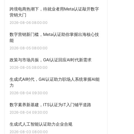
跨境电商热潮下，待就业者用Meta认证敲开数字
营销大门
2026-08-06 08:00:00
数字营销新门槛，Meta认证助你掌握出海核心技
能
2026-08-05 08:00:00
政策与市场共振，GAI认证回应AI时代新需求
2026-08-05 08:00:00
生成式AI时代，GAI认证助力职场人系统掌握AI能
力
2026-08-04 09:30:00
数字素养新基建，ITS认证为IT入门铺平道路
2026-08-04 09:30:00
生成式人工智能认证助力企业合规
2026-08-03 08:00:00