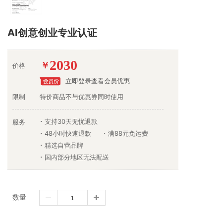
AI创意创业专业认证
2030
￥
价格
立即登录查看会员优惠
限制
特价商品不与优惠券同时使用
支持30天无忧退款
服务
48小时快速退款
满88元免运费
精选自营品牌
国内部分地区无法配送
数量