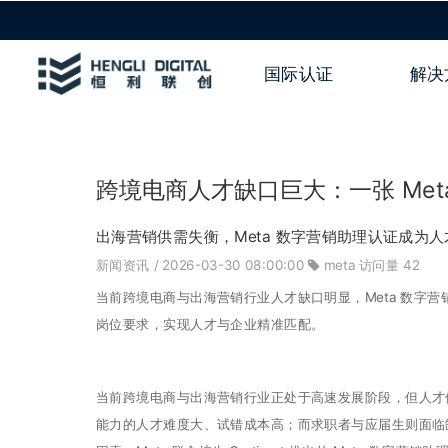
国际认证
解决
跨境电商人才缺口巨大：一张 Me
出海营销供需失衡，Meta 数字营销助理认证成为
新闻资讯
/ 2026-03-30 08:00:00
meta
访问量
42
当前跨境电商与出海营销行业人才缺口明显，Meta 数字
岗位要求，实现人才与企业精准匹配。
当前跨境电商与出海营销行业正处于高速发展阶段，但人才
能力的人才难度大、试错成本高；而求职者与应届生则面临