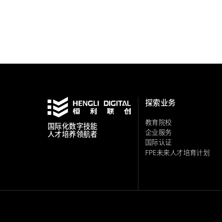
探索业务
教育院校
国际化
数字技能
企业服务
人才培养领航者
国际认证
FPE未来人才培育计划