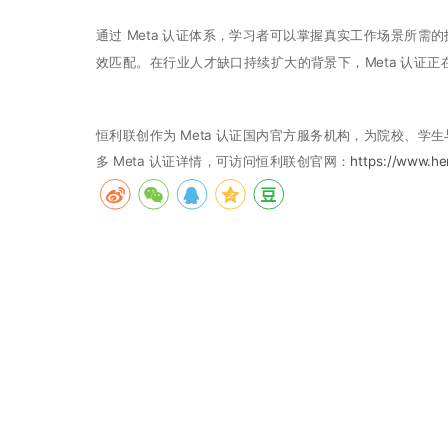
通过 Meta 认证体系，学习者可以掌握真实工作场景所
效匹配。在行业人才缺口持续扩大的背景下，Meta 认证
恒利联创作为 Meta 认证国内官方服务机构，为院校、
多 Meta 认证详情，可访问恒利联创官网：
https://www.hen