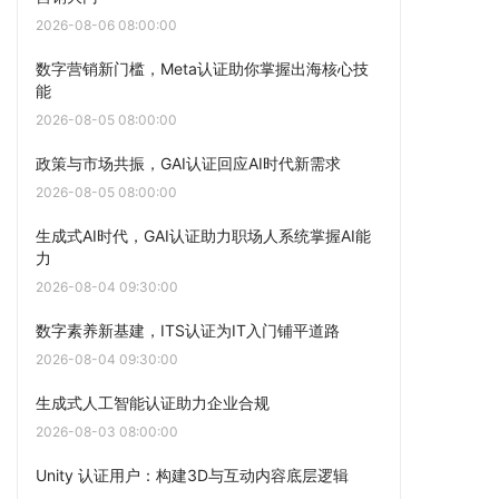
2026-08-06 08:00:00
数字营销新门槛，Meta认证助你掌握出海核心技
能
2026-08-05 08:00:00
政策与市场共振，GAI认证回应AI时代新需求
2026-08-05 08:00:00
生成式AI时代，GAI认证助力职场人系统掌握AI能
力
2026-08-04 09:30:00
数字素养新基建，ITS认证为IT入门铺平道路
2026-08-04 09:30:00
生成式人工智能认证助力企业合规
2026-08-03 08:00:00
Unity 认证用户：构建3D与互动内容底层逻辑