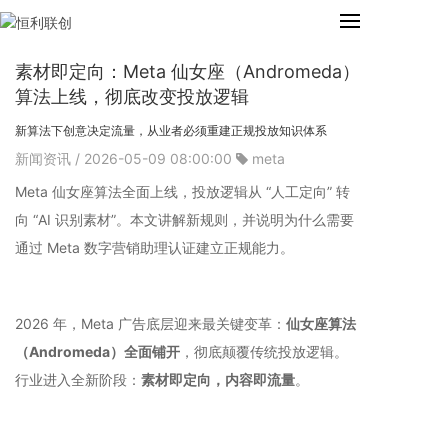
素材即定向：Meta 仙女座（Andromeda）
算法上线，彻底改变投放逻辑
新算法下创意决定流量，从业者必须重建正规投放知识体系
新闻资讯
/ 2026-05-09 08:00:00
meta
Meta 仙女座算法全面上线，投放逻辑从 “人工定向” 转
向 “AI 识别素材”。本文讲解新规则，并说明为什么需要
通过 Meta 数字营销助理认证建立正规能力。
2026 年，Meta 广告底层迎来最关键变革：
仙女座算法
（Andromeda）全面铺开
，彻底颠覆传统投放逻辑。
行业进入全新阶段：
素材即定向，内容即流量
。