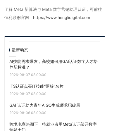
了解 Meta 新算法与 Meta 数字营销助理认证，可前往
恒利联创官网：
https://www.henglidigital.com
最新动态
AI技能需求爆发，高校如何用GAI认证数字人才培
养新标准？
2026-08-07 08:00:00
ITS认证点亮IT技能“硬核”名片
2026-08-07 08:00:00
GAI 认证助力青年AIGC生成师求职破局
2026-08-06 08:00:00
跨境电商热潮下，待就业者用Meta认证敲开数字
营销大门