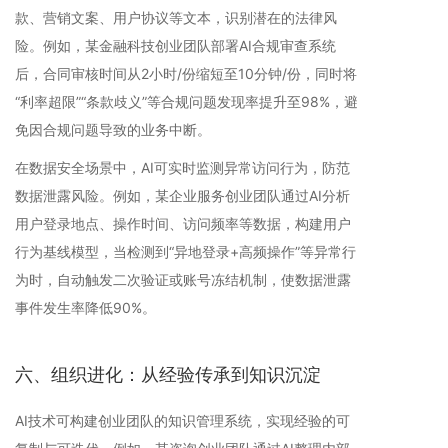
款、营销文案、用户协议等文本，识别潜在的法律风
险。例如，某金融科技创业团队部署AI合规审查系统
后，合同审核时间从2小时/份缩短至10分钟/份，同时将
“利率超限”“条款歧义”等合规问题发现率提升至98%，避
免因合规问题导致的业务中断。
在数据安全场景中，AI可实时监测异常访问行为，防范
数据泄露风险。例如，某企业服务创业团队通过AI分析
用户登录地点、操作时间、访问频率等数据，构建用户
行为基线模型，当检测到“异地登录+高频操作”等异常行
为时，自动触发二次验证或账号冻结机制，使数据泄露
事件发生率降低90%。
六、组织进化：从经验传承到知识沉淀
AI技术可构建创业团队的知识管理系统，实现经验的可