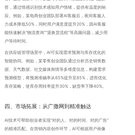
答，通过情感识别技术感知用户情绪，提供有温度的响
应。例如，某电商创业团队部署AI客服后，夜间客服人
力成本降低50%，同时用户满意度提升20%，因AI客服
能快速解决“物流查询”“退换货流程”等高频问题，减少用
户等待时间。
在供应链管理场景中，AI可实现需求预测与库存优化的
智能协同。例如，某零售创业团队通过分析历史销售数
据、天气数据、社交媒体舆情等多维度信息，构建需求
预测模型，将预测准确率从65%提升至85%，进而优化
库存策略，使库存周转率提升30%，缺货率下降40%。
四、市场拓展：从广撒网到精准触达
AI技术可帮助创业者实现“对的人、对的时间、对的广告”
的精准匹配。在营销内容创作环节，AI可根据用户画像