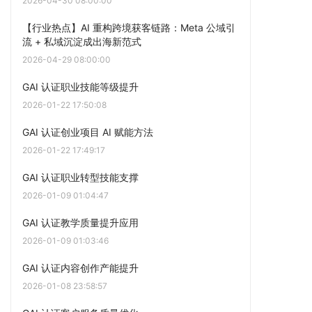
2026-04-30 08:00:00
【行业热点】AI 重构跨境获客链路：Meta 公域引
流 + 私域沉淀成出海新范式
2026-04-29 08:00:00
GAI 认证职业技能等级提升
2026-01-22 17:50:08
GAI 认证创业项目 AI 赋能方法
2026-01-22 17:49:17
GAI 认证职业转型技能支撑
2026-01-09 01:04:47
GAI 认证教学质量提升应用
2026-01-09 01:03:46
GAI 认证内容创作产能提升
2026-01-08 23:58:57