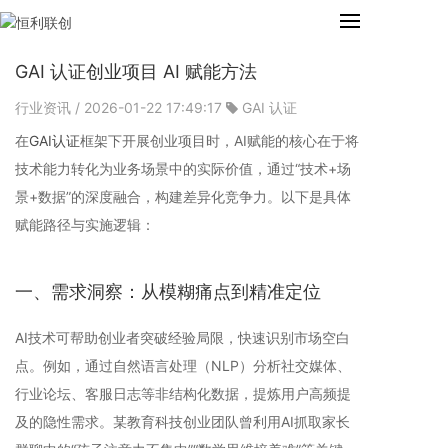
GAI 认证创业项目 AI 赋能方法
行业资讯
/ 2026-01-22 17:49:17
GAI 认证
在
GAI认证
框架下开展创业项目时，AI赋能的核心在于将
技术能力转化为业务场景中的实际价值，通过“技术+场
景+数据”的深度融合，构建差异化竞争力。以下是具体
赋能路径与实施逻辑：
一、需求洞察：从模糊痛点到精准定位
AI技术可帮助创业者突破经验局限，快速识别市场空白
点。例如，通过自然语言处理（NLP）分析社交媒体、
行业论坛、客服日志等非结构化数据，提炼用户高频提
及的隐性需求。某教育科技创业团队曾利用AI抓取家长