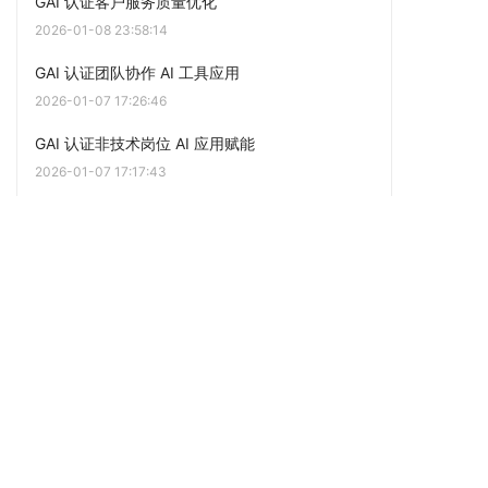
GAI 认证客户服务质量优化
2026-01-08 23:58:14
GAI 认证团队协作 AI 工具应用
2026-01-07 17:26:46
GAI 认证非技术岗位 AI 应用赋能
2026-01-07 17:17:43
点击阅读更多内容
下一篇
GAI 认证职业转型技能支撑
上一篇