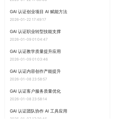
GAI 认证创业项目 AI 赋能方法
2026-01-22 17:49:17
GAI 认证职业转型技能支撑
2026-01-09 01:04:47
GAI 认证教学质量提升应用
2026-01-09 01:03:46
GAI 认证内容创作产能提升
2026-01-08 23:58:57
GAI 认证客户服务质量优化
2026-01-08 23:58:14
GAI 认证团队协作 AI 工具应用
2026-01-07 17:26:46
GAI 认证非技术岗位 AI 应用赋能