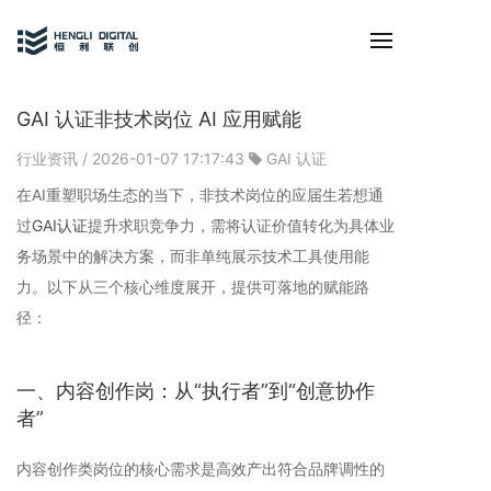
GAI 认证非技术岗位 AI 应用赋能
行业资讯
/ 2026-01-07 17:17:43
GAI 认证
在AI重塑职场生态的当下，非技术岗位的应届生若想通
过
GAI认证
提升求职竞争力，需将认证价值转化为具体业
务场景中的解决方案，而非单纯展示技术工具使用能
力。以下从三个核心维度展开，提供可落地的赋能路
径：
一、内容创作岗：从“执行者”到“创意协作
者”
内容创作类岗位的核心需求是高效产出符合品牌调性的