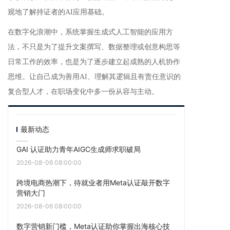
观地了解持证者的AI应用基础。
在数字化浪潮中，系统掌握生成式人工智能的应用方
法，不只是为了提升文案撰写、数据整理或创意构思等
日常工作的效率，也是为了逐步建立起成熟的人机协作
思维。让自己成为善用AI、理解其逻辑且有责任意识的
复合型人才，在职场变化中多一份从容与主动。
最新动态
GAI 认证助力青年AIGC生成师求职破局
2026-08-06 08:00:00
跨境电商热潮下，待就业者用Meta认证敲开数字
营销大门
2026-08-06 08:00:00
数字营销新门槛，Meta认证助你掌握出海核心技