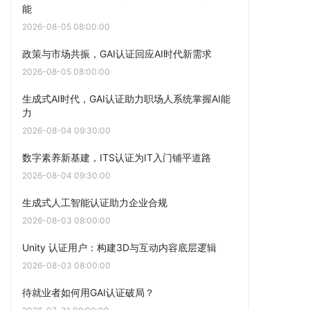
能
2026-08-05 08:00:00
政策与市场共振，GAI认证回应AI时代新需求
2026-08-05 08:00:00
生成式AI时代，GAI认证助力职场人系统掌握AI能
力
2026-08-04 09:30:00
数字素养新基建，ITS认证为IT入门铺平道路
2026-08-04 09:30:00
生成式人工智能认证助力企业合规
2026-08-03 08:00:00
Unity 认证用户：构建3D与互动内容底层逻辑
2026-08-03 08:00:00
待就业者如何用GAI认证破局？