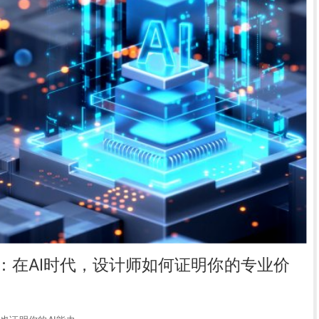
证：在AI时代，设计师如何证明你的专业价