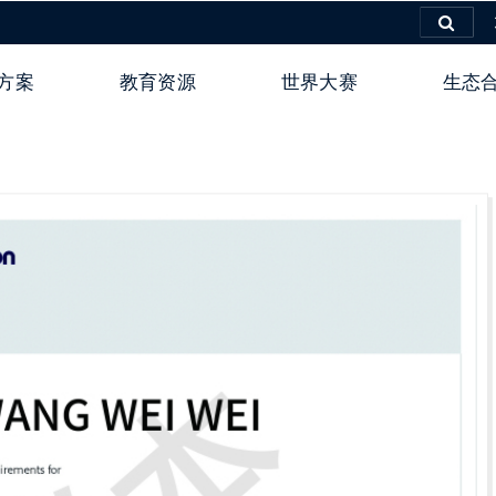
方案
教育资源
世界大赛
生态