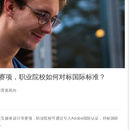
赛项，职业院校如何对标国际标准？
教育新风向
交互媒体设计等赛项，职业院校可通过引入Adobe国际认证，对标国际
。