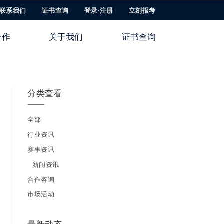
联系我们
证书查询
登录·注册
立刻报考
合作
关于我们
证书查询
分类查看
全部
行业资讯
赛事资讯
新闻资讯
合作咨询
市场活动