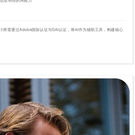
也证明你的AI能力
设计师需通过Adobe国际认证与GAI认证，将AI作为辅助工具，构建核心