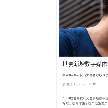
世赛新增数字媒体
第48届世界技能大赛释放职业
新闻资讯 / 2026-07-01
第48届世界技能大赛新增数字
标准，提升学生实操与就业能力