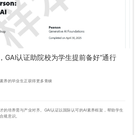
，GAI认证助院校为学生提前备好“通行
I素养的毕业生正获得更多青睐
才的培养需与产业对齐。GAI认证以国际认可的AI素养框架，帮助学生
与合规意识。