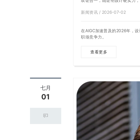
双证合一，既证明设计硬实力，
新闻资讯 / 2026-07-02
在AIGC加速普及的2026年，
职场竞争力。
查看更多
七月
01