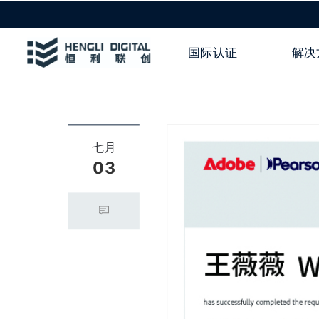
国际认证
解决
七月
03