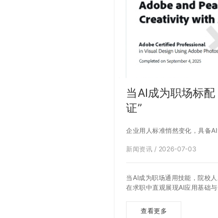
当AI成为职场标配
证”
企业用人标准悄然变化，具备A
新闻资讯 / 2026-07-03
当AI成为职场通用技能，院校人
在求职中直观展现AI应用基础
查看更多