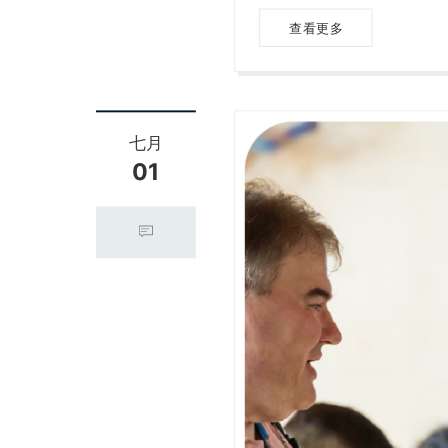
查看更多
七月
01