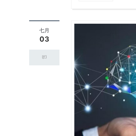
七月
03