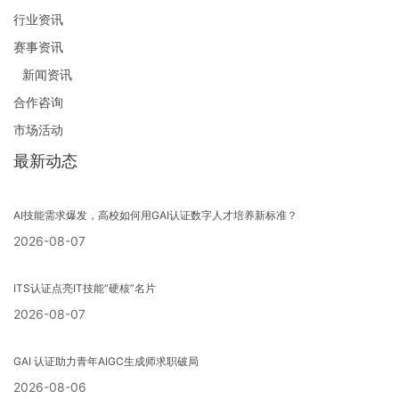
行业资讯
赛事资讯
新闻资讯
合作咨询
市场活动
最新动态
AI技能需求爆发，高校如何用GAI认证数字人才培养新标准？
2026-08-07
ITS认证点亮IT技能“硬核”名片
2026-08-07
GAI 认证助力青年AIGC生成师求职破局
2026-08-06