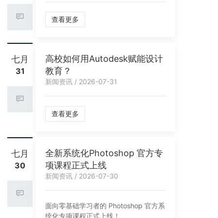
查看更多
高校如何用Autodesk赋能设计
七月
教育？
31
新闻资讯 / 2026-07-31
查看更多
全新系统化Photoshop 官方专
七月
项课程正式上线
30
新闻资讯 / 2026-07-30
面向零基础学习者的 Photoshop 官方系
统化专项课程正式上线！