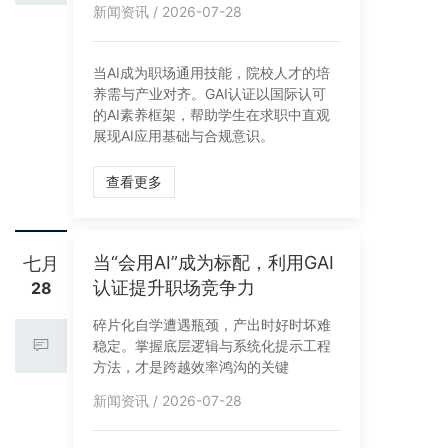
新闻资讯 / 2026-07-28
当AI成为职场通用技能，院校人才的培
养需与产业对齐。GAI认证以国际认可
的AI素养框架，帮助学生在求职中直观
展现AI应用基础与合规意识。
查看更多
当“会用AI”成为标配，利用GAI
七月
认证提升职场竞争力
28
碎片化自学遭遇瓶颈，产出时好时坏难
稳定。掌握底层逻辑与系统化提示工程
方法，才是跨越效率鸿沟的关键
新闻资讯 / 2026-07-28