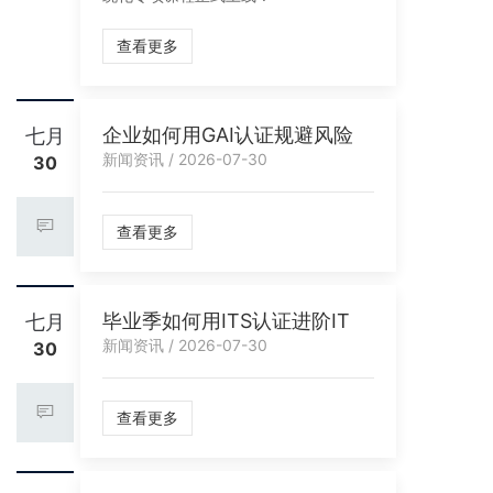
查看更多
企业如何用GAI认证规避风险
七月
新闻资讯 / 2026-07-30
30
查看更多
毕业季如何用ITS认证进阶IT
七月
新闻资讯 / 2026-07-30
30
查看更多